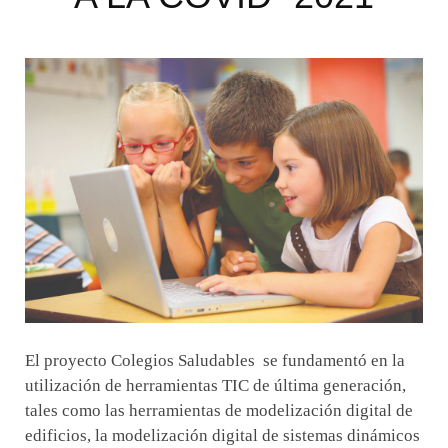
El proyecto Colegios Saludables se fundamentó en la
utilización de herramientas TIC de última generación,
tales como las herramientas de modelización digital de
edificios, la modelización digital de sistemas dinámicos