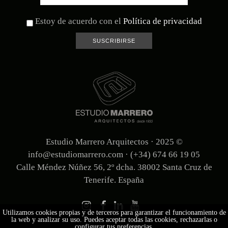
Estoy de acuerdo con el
Política de privacidad
Estudio Marrero Arquitectos · 2025
©
info@estudiomarrero.com · (+34) 674 66 19 05
Calle Méndez Núñez 56, 2º dcha. 38002 Santa Cruz de
Tenerife. España
Utilizamos cookies propias y de terceros para garantizar el funcionamiento de
la web y analizar su uso. Puedes aceptar todas las cookies, rechazarlas o
configurar tus preferencias.