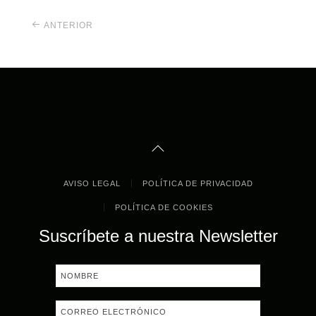
ANTERIOR
AVISO LEGAL
POLÍTICA DE PRIVACIDAD
POLÍTICA DE COOKIES
Suscríbete a nuestra Newsletter