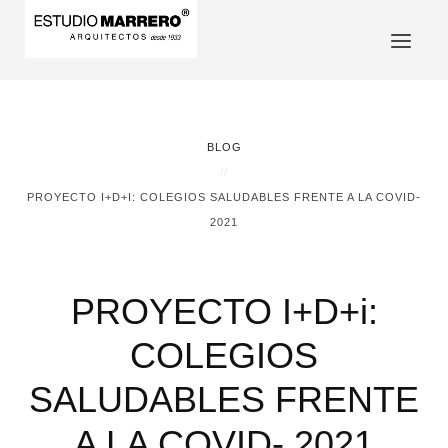
BLOG
PROYECTO I+D+I: COLEGIOS SALUDABLES FRENTE A LA COVID-
2021
PROYECTO I+D+i:
COLEGIOS
SALUDABLES FRENTE
A LA COVID- 2021