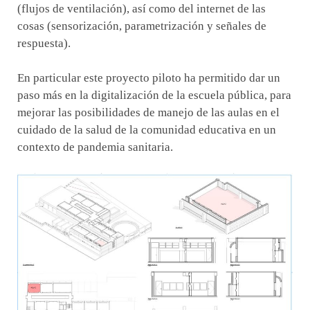
(flujos de ventilación), así como del internet de las
cosas (sensorización, parametrización y señales de
respuesta).
En particular este proyecto piloto ha permitido dar un
paso más en la digitalización de la escuela pública, para
mejorar las posibilidades de manejo de las aulas en el
cuidado de la salud de la comunidad educativa en un
contexto de pandemia sanitaria.