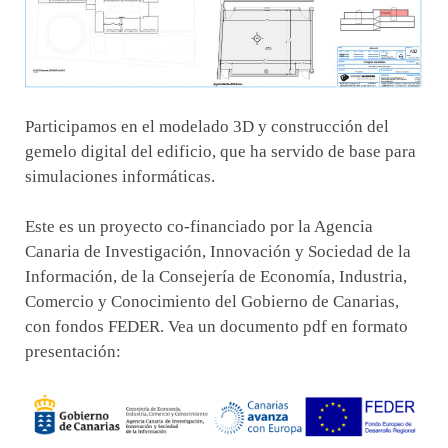
Participamos en el modelado 3D y construcción del
gemelo digital del edificio, que ha servido de base para
simulaciones informáticas.
Este es un proyecto co-financiado por la Agencia
Canaria de Investigación, Innovación y Sociedad de la
Información, de la Consejería de Economía, Industria,
Comercio y Conocimiento del Gobierno de Canarias,
con fondos FEDER. Vea un documento pdf en formato
presentación: